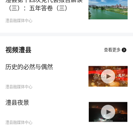
（三）：五年答卷（三）
澧县融媒体中心
视频澧县

查看更多
历史的必然与偶然
澧县融媒体中心
澧县夜景
澧县融媒体中心