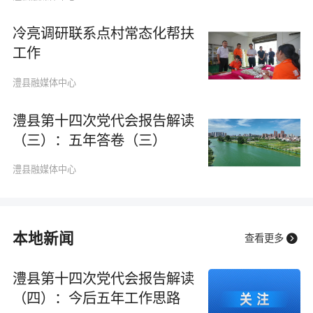
冷亮调研联系点村常态化帮扶
工作
澧县融媒体中心
澧县第十四次党代会报告解读
（三）：五年答卷（三）
澧县融媒体中心
本地新闻

查看更多
澧县第十四次党代会报告解读
（四）：今后五年工作思路